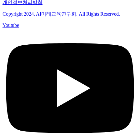
개인정보처리방침
Copyright 2024. AI미래교육연구회. All Rights Reserved.
Youtube