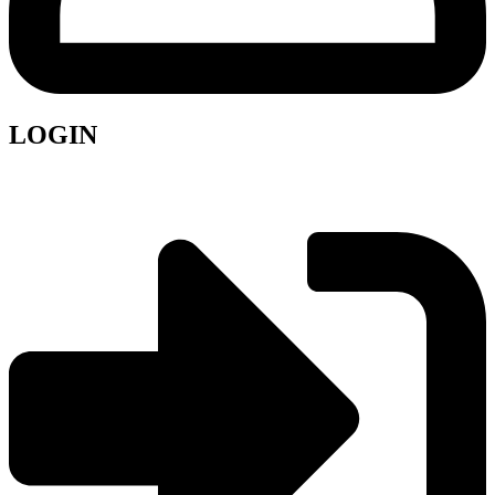
LOGIN