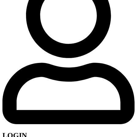
LOGIN