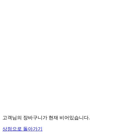
고객님의 장바구니가 현재 비어있습니다.
상점으로 돌아가기