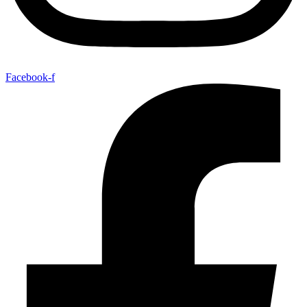
Facebook-f