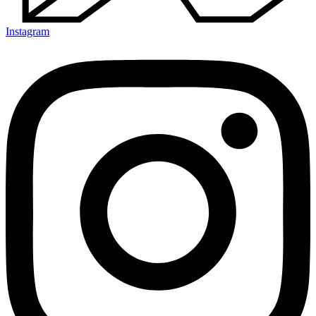
Instagram