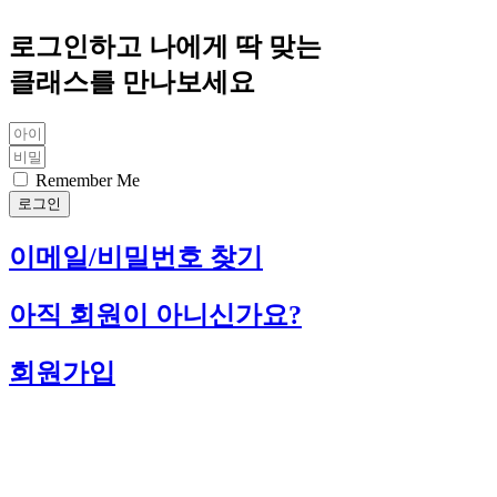
로그인하고 나에게 딱 맞는
클래스를 만나보세요
Remember Me
로그인
이메일/비밀번호 찾기
아직 회원이 아니신가요?
회원가입