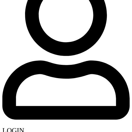
LOGIN