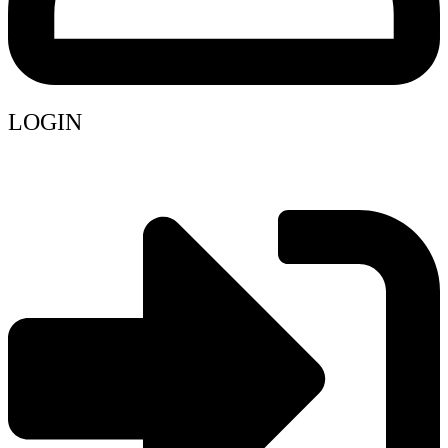
LOGIN