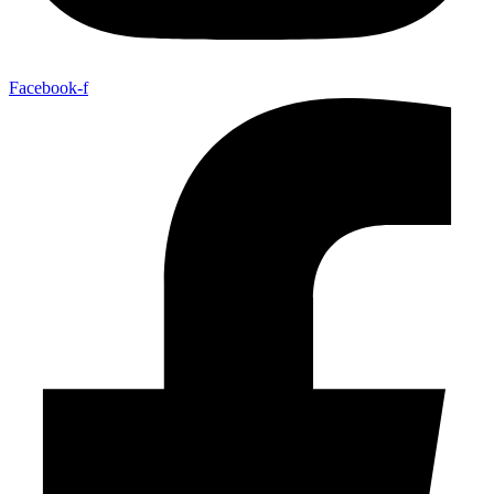
Facebook-f