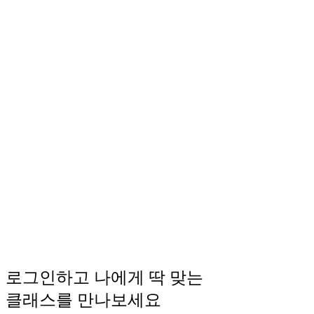
로그인하고 나에게 딱 맞는
클래스를 만나보세요