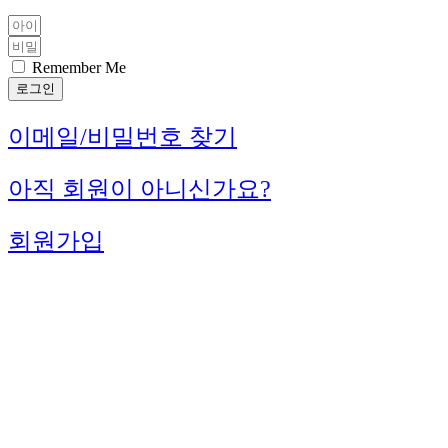
Remember Me
로그인
이메일/비밀번호 찾기
아직 회원이 아니신가요?
회원가입