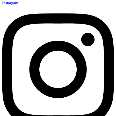
Instagram