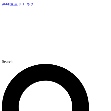
콘텐츠로 건너뛰기
Search