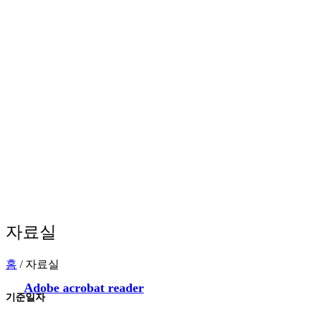
자료실
홈
/ 자료실
Adobe acrobat reader
기준일자