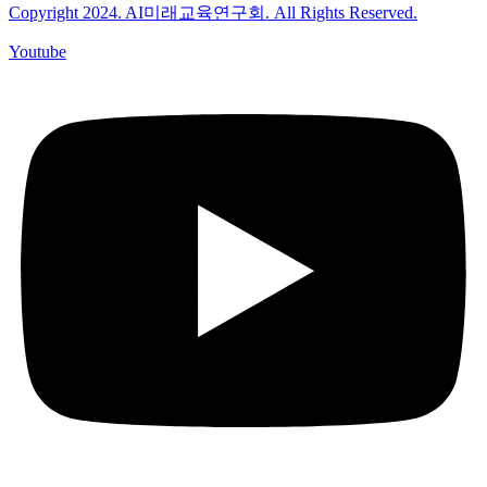
Copyright 2024. AI미래교육연구회. All Rights Reserved.
Youtube