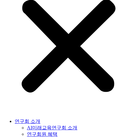
연구회 소개
AI미래교육연구회 소개
연구회원 혜택