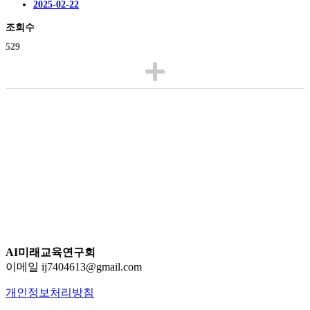
2025-02-22
조회수
529
AI미래교육연구회
이메일 ij7404613@gmail.com
개인정보처리방침