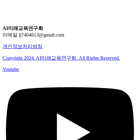
AI미래교육연구회
이메일 ij7404613@gmail.com
개인정보처리방침
Copyright 2024. AI미래교육연구회. All Rights Reserved.
Youtube