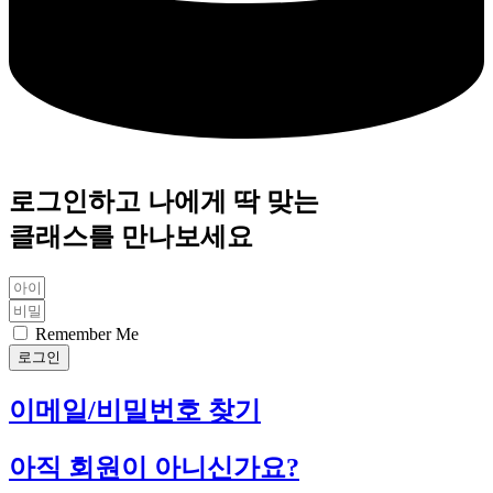
로그인하고 나에게 딱 맞는
클래스를 만나보세요
Remember Me
로그인
이메일/비밀번호 찾기
아직 회원이 아니신가요?