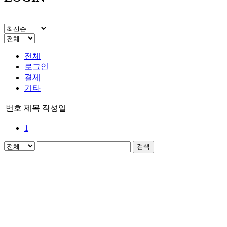
전체
로그인
결제
기타
번호
제목
작성일
1
검색