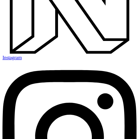
Instagram