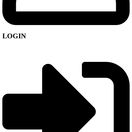
LOGIN