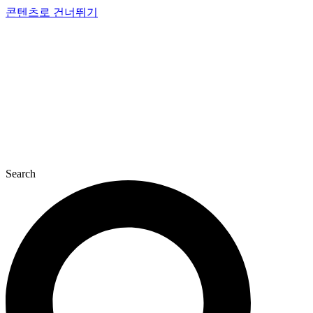
콘텐츠로 건너뛰기
Search