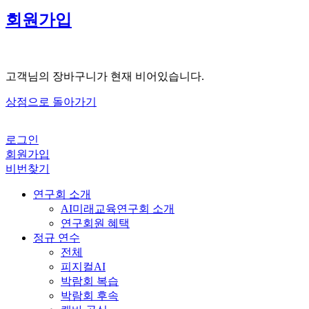
회원가입
고객님의 장바구니가 현재 비어있습니다.
상점으로 돌아가기
로그인
회원가입
비번찾기
연구회 소개
AI미래교육연구회 소개
연구회원 혜택
정규 연수
전체
피지컬AI
박람회 복습
박람회 후속