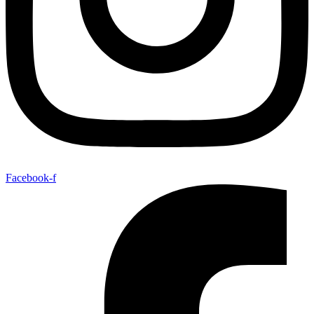
Facebook-f