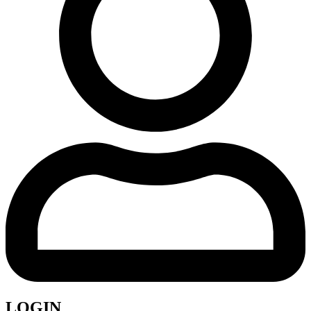
LOGIN