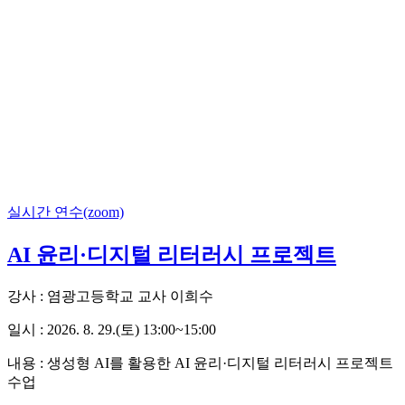
실시간 연수(zoom)
AI 윤리·디지털 리터러시 프로젝트
강사 : 염광고등학교 교사 이희수
일시 : 2026. 8. 29.(토) 13:00~15:00
내용 : 생성형 AI를 활용한 AI 윤리·디지털 리터러시 프로젝트
수업