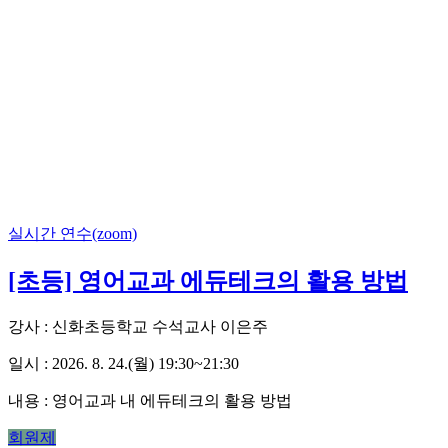
실시간 연수(zoom)
[초등] 영어교과 에듀테크의 활용 방법
강사 : 신화초등학교 수석교사 이은주
일시 : 2026. 8. 24.(월) 19:30~21:30
내용 : 영어교과 내 에듀테크의 활용 방법
회원제