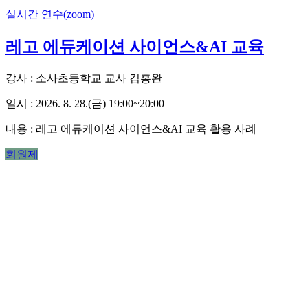
실시간 연수(zoom)
레고 에듀케이션 사이언스&AI 교육
강사 : 소사초등학교 교사 김홍완
일시 : 2026. 8. 28.(금) 19:00~20:00
내용 : 레고 에듀케이션 사이언스&AI 교육 활용 사례
회원제