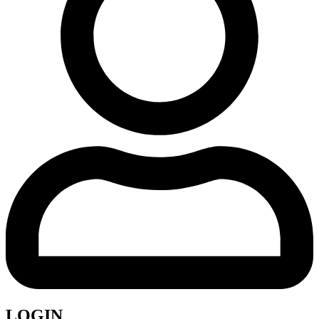
LOGIN