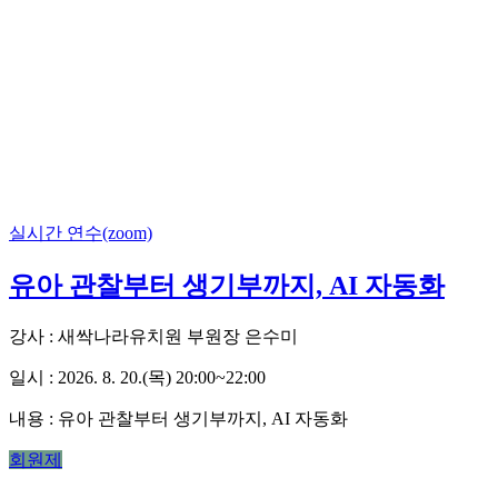
실시간 연수(zoom)
유아 관찰부터 생기부까지, AI 자동화
강사 : 새싹나라유치원 부원장 은수미
일시 : 2026. 8. 20.(목) 20:00~22:00
내용 :
유아 관찰부터 생기부까지, AI 자동화
회원제