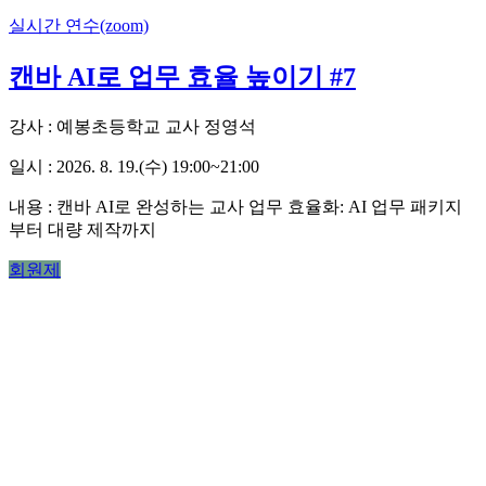
실시간 연수(zoom)
캔바 AI로 업무 효율 높이기 #7
강사 : 예봉초등학교 교사 정영석
일시 : 2026. 8. 19.(수) 19:00~21:00
내용 :
캔바 AI로 완성하는 교사 업무 효율화: AI 업무 패키지
부터 대량 제작까지
회원제