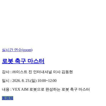
실시간 연수(zoom)
로봇 축구 마스터
강사 : ㈜이스트 진 인터내셔널 이사 김동현
일시 : 2026. 8. 23.(일) 10:00~12:00
내용 :
VEX AIM 로봇으로 완성하는 로봇 축구 마스터
회원제