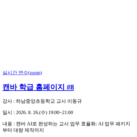
실시간 연수(zoom)
캔바 학급 홈페이지 #8
강사 : 하남중앙초등학교 교사 이동규
일시 : 2026. 8. 26.(수) 19:00~21:00
내용 :
캔바 AI로 완성하는 교사 업무 효율화: AI 업무 패키지
부터 대량 제작까지