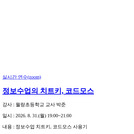
실시간 연수(zoom)
정보수업의 치트키, 코드모스
강사 : 월랑초등학교 교사 박준
일시 : 2026. 8. 31.(월) 19:00~21:00
내용 :
정보수업 치트키, 코드모스 사용기