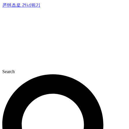
콘텐츠로 건너뛰기
Search