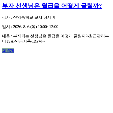
부자 선생님은 월급을 어떻게 굴릴까?
강사 : 신암중학교 교사 장세미
일시 : 2026. 8. 6.(목) 10:00~12:00
내용 :
부자되는 선생님은 월급을 어떻게 굴릴까?-월급관리부
터 ISA·연금저축·IRP까지
회원제