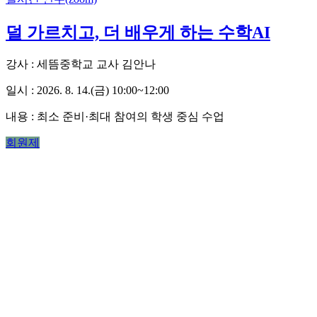
덜 가르치고, 더 배우게 하는 수학AI
강사 : 세뜸중학교 교사 김안나
일시 : 2026. 8. 14.(금) 10:00~12:00
내용 : 최소 준비·최대 참여의 학생 중심 수업
회원제