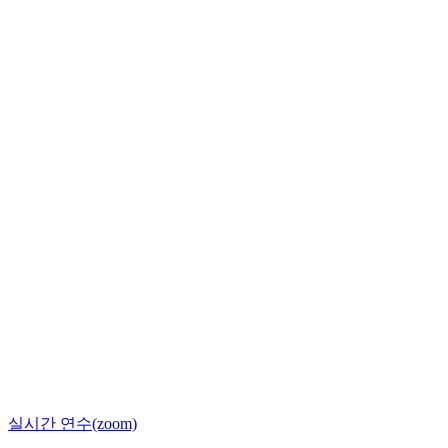
실시간 연수(zoom)