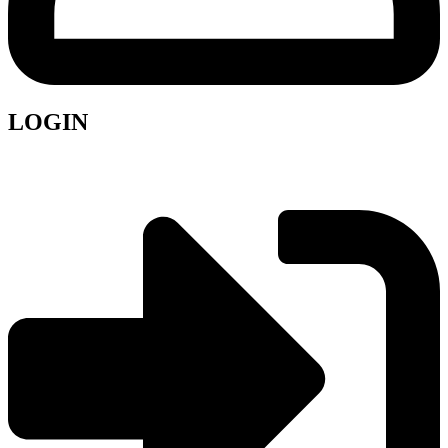
LOGIN