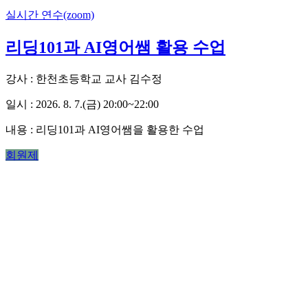
실시간 연수(zoom)
리딩101과 AI영어쌤 활용 수업
강사 : 한천초등학교 교사 김수정
일시 : 2026. 8. 7.(금) 20:00~22:00
내용 :
리딩101과 AI영어쌤을 활용한 수업
회원제