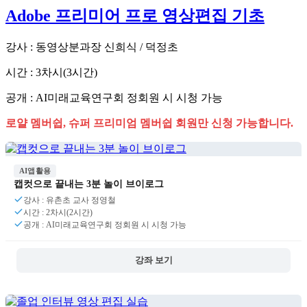
Adobe 프리미어 프로 영상편집 기초
강사 : 동영상분과장 신희식 / 덕정초
시간 : 3차시(3시간)
공개 : AI미래교육연구회 정회원 시 시청 가능
로얄 멤버쉽, 슈퍼 프리미엄 멤버쉽 회원만 신청 가능합니다.
AI앱활용
캡컷으로 끝내는 3분 놀이 브이로그
강사 : 유촌초 교사 정영철
시간 : 2차시(2시간)
공개 : AI미래교육연구회 정회원 시 시청 가능
강좌 보기