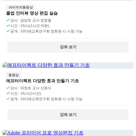
AI이미지동영상
졸업 인터뷰 영상 편집 실습
강사 : 금당초 교사 정영철
시간 : 2차시(1시간 45분)
공개 : AI미래교육연구회 정회원 시 시청 가능
강좌 보기
동영상
에프터이펙트 다양한 효과 만들기 기초
강사 : 덕정초 교사 신희식
시간 : 3차시(2시간)
공개 : AI미래교육연구회 정회원 시 시청 가능
강좌 보기