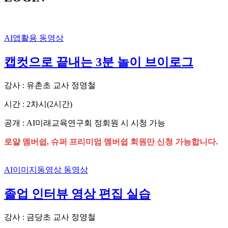
AI앱활용
동영상
캡컷으로 끝내는 3분 놀이 브이로그
강사 : 유촌초 교사 정영철
시간 : 2차시(2시간)
공개 : AI미래교육연구회 정회원 시 시청 가능
로얄 멤버쉽, 슈퍼 프리미엄 멤버쉽 회원만 신청 가능합니다.
AI이미지동영상
동영상
졸업 인터뷰 영상 편집 실습
강사 : 금당초 교사 정영철