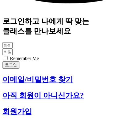
로그인하고 나에게 딱 맞는
클래스를 만나보세요
Remember Me
로그인
이메일/비밀번호 찾기
아직 회원이 아니신가요?
회원가입
고객님의 장바구니가 현재 비어있습니다.