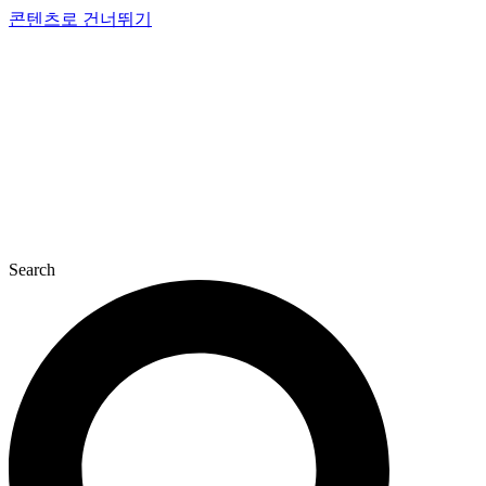
콘텐츠로 건너뛰기
Search