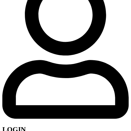
LOGIN