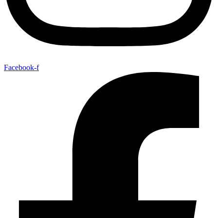
Facebook-f