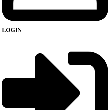
LOGIN