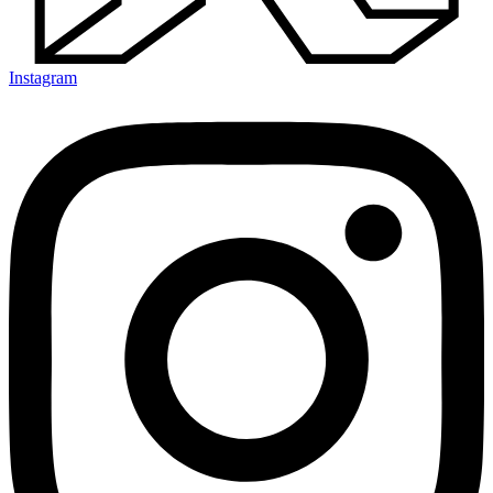
Instagram