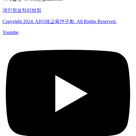
개인정보처리방침
Copyright 2024. AI미래교육연구회. All Rights Reserved.
Youtube