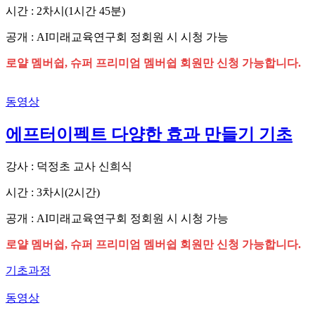
시간 : 2차시(1시간 45분)
공개 : AI미래교육연구회 정회원 시 시청 가능
로얄 멤버쉽, 슈퍼 프리미엄 멤버쉽 회원만 신청 가능합니다.
동영상
에프터이펙트 다양한 효과 만들기 기초
강사 : 덕정초 교사 신희식
시간 : 3차시(2시간)
공개 : AI미래교육연구회 정회원 시 시청 가능
로얄 멤버쉽, 슈퍼 프리미엄 멤버쉽 회원만 신청 가능합니다.
기초과정
동영상