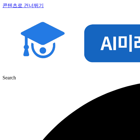
콘텐츠로 건너뛰기
Search