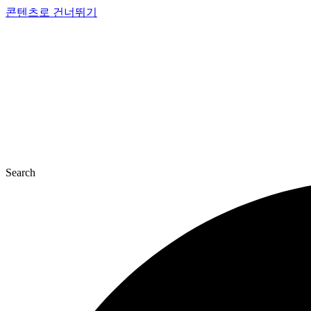
콘텐츠로 건너뛰기
Search