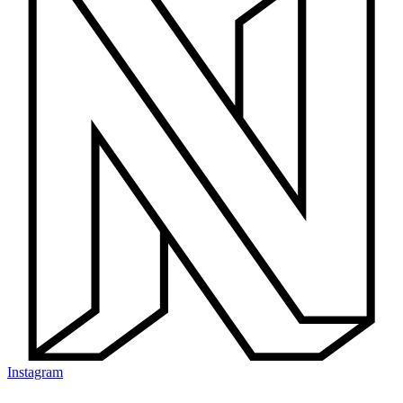
Instagram