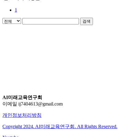
1
검색
AI미래교육연구회
이메일 ij7404613@gmail.com
개인정보처리방침
Copyright 2024. AI미래교육연구회. All Rights Reserved.