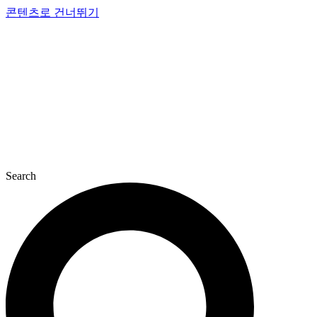
콘텐츠로 건너뛰기
Search