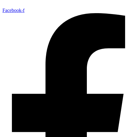
Facebook-f