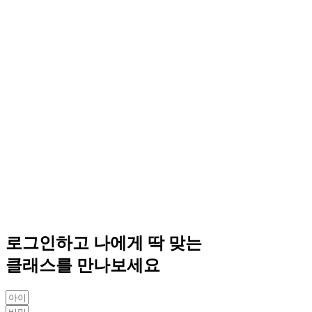
로그인하고 나에게 딱 맞는
클래스를 만나보세요