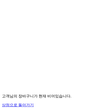
고객님의 장바구니가 현재 비어있습니다.
상점으로 돌아가기