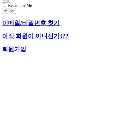
Remember Me
로그인
이메일/비밀번호 찾기
아직 회원이 아니신가요?
회원가입