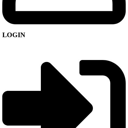
LOGIN