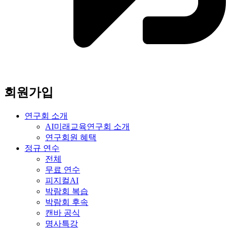
회원가입
연구회 소개
AI미래교육연구회 소개
연구회원 혜택
정규 연수
전체
무료 연수
피지컬AI
박람회 복습
박람회 후속
캔바 공식
명사특강