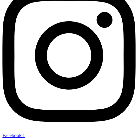
Facebook-f