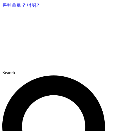
콘텐츠로 건너뛰기
Search