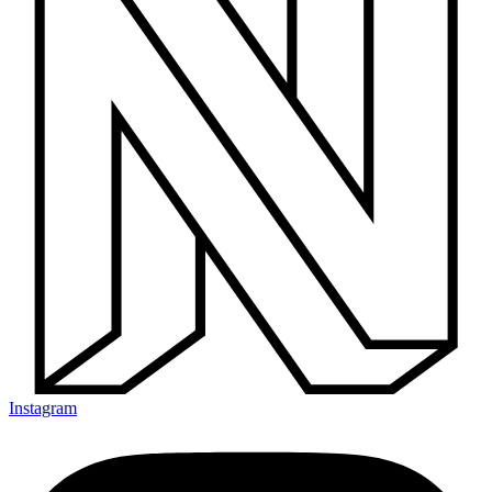
Instagram