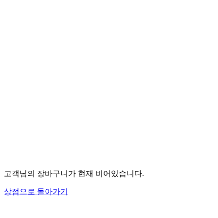
고객님의 장바구니가 현재 비어있습니다.
상점으로 돌아가기