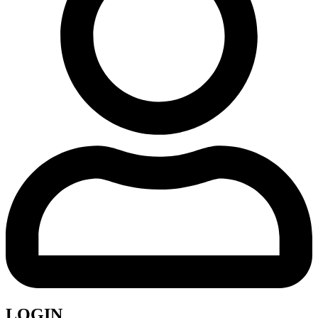
LOGIN