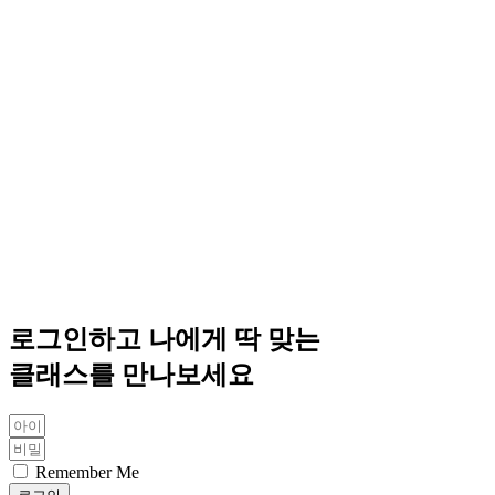
로그인하고 나에게 딱 맞는
클래스를 만나보세요
Remember Me