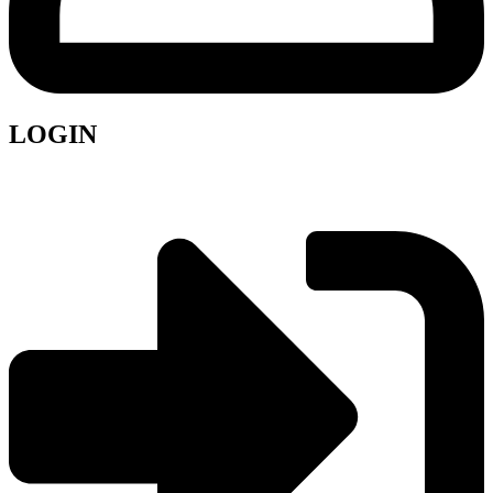
LOGIN