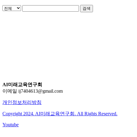
검색
AI미래교육연구회
이메일 ij7404613@gmail.com
개인정보처리방침
Copyright 2024. AI미래교육연구회. All Rights Reserved.
Youtube