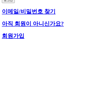
로그인
이메일/비밀번호 찾기
아직 회원이 아니신가요?
회원가입