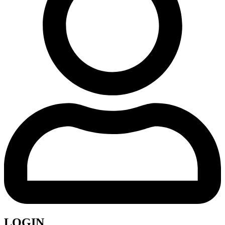
LOGIN