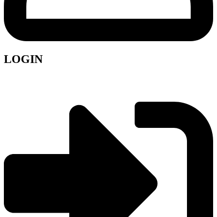
LOGIN