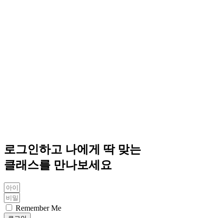
로그인하고 나에게 딱 맞는
클래스를 만나보세요
Remember Me