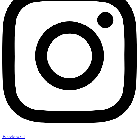
Facebook-f