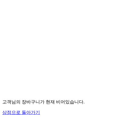
고객님의 장바구니가 현재 비어있습니다.
상점으로 돌아가기