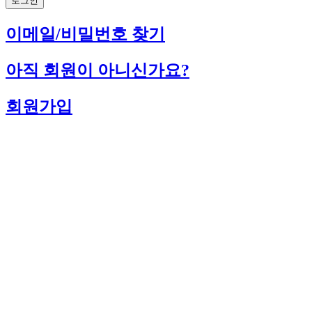
로그인
이메일/비밀번호 찾기
아직 회원이 아니신가요?
회원가입