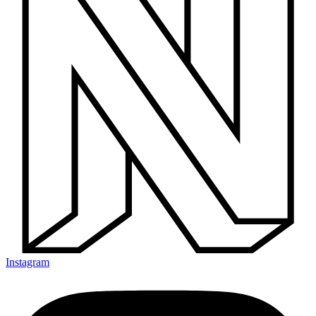
Instagram