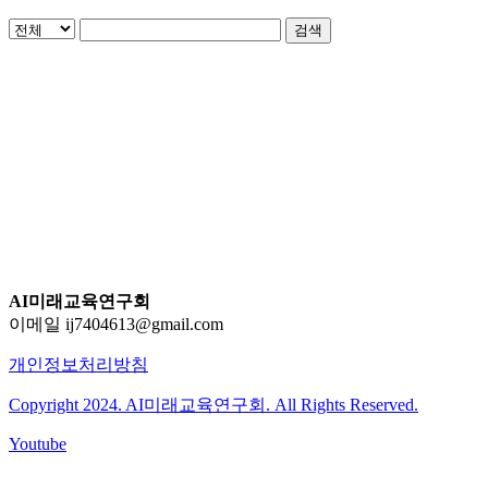
검색
AI미래교육연구회
이메일 ij7404613@gmail.com
개인정보처리방침
Copyright 2024. AI미래교육연구회. All Rights Reserved.
Youtube