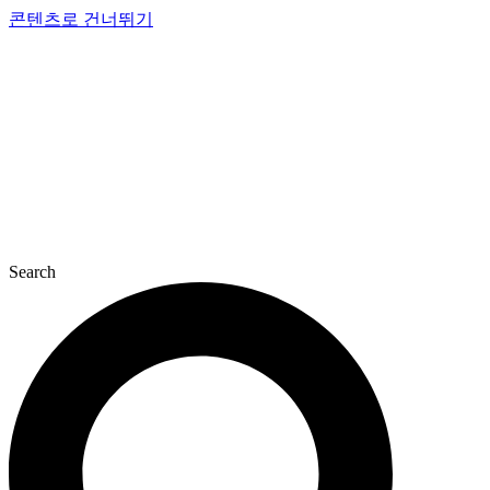
콘텐츠로 건너뛰기
Search