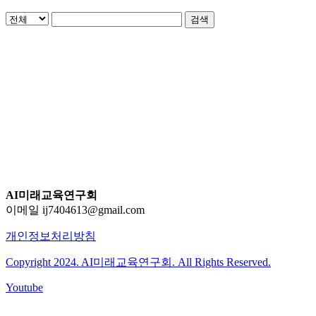
검색
AI미래교육연구회
이메일 ij7404613@gmail.com
개인정보처리방침
Copyright 2024. AI미래교육연구회. All Rights Reserved.
Youtube