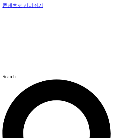
콘텐츠로 건너뛰기
Search