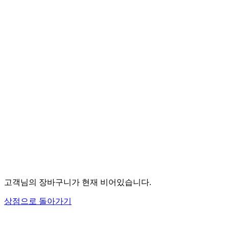
고객님의 장바구니가 현재 비어있습니다.
상점으로 돌아가기