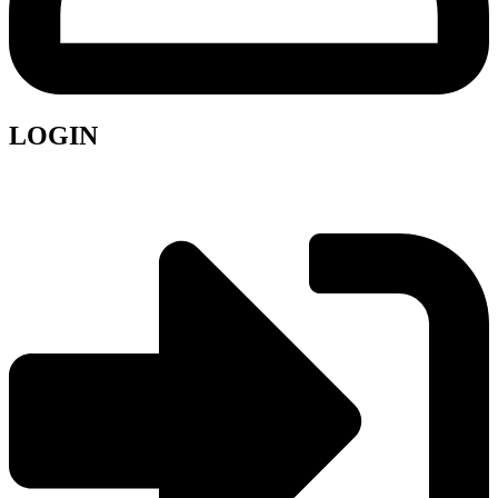
LOGIN