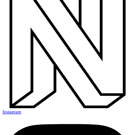
Instagram