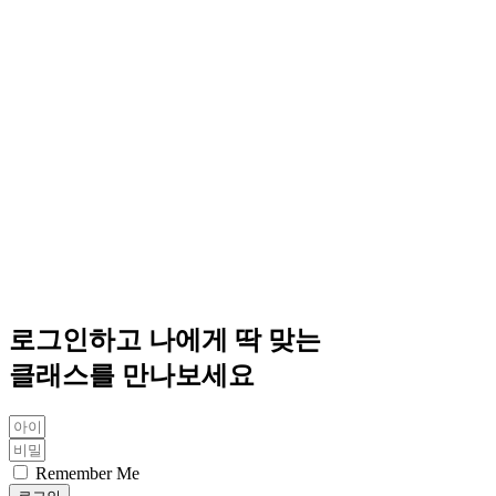
로그인하고 나에게 딱 맞는
클래스를 만나보세요
Remember Me