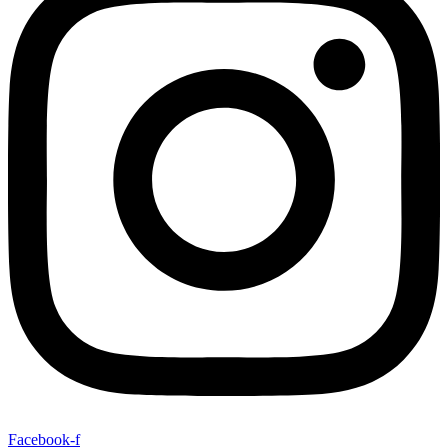
Facebook-f