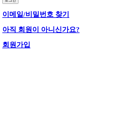
로그인
이메일/비밀번호 찾기
아직 회원이 아니신가요?
회원가입