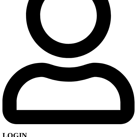
LOGIN