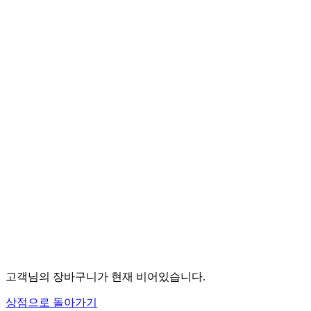
고객님의 장바구니가 현재 비어있습니다.
상점으로 돌아가기