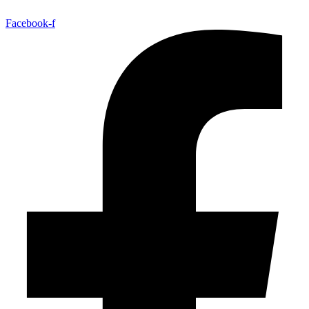
Facebook-f