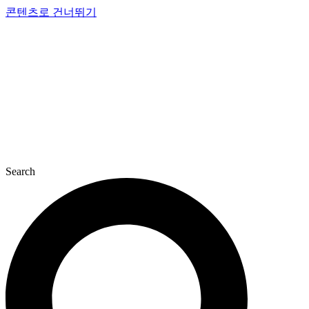
콘텐츠로 건너뛰기
Search