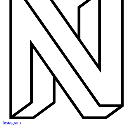
Instagram