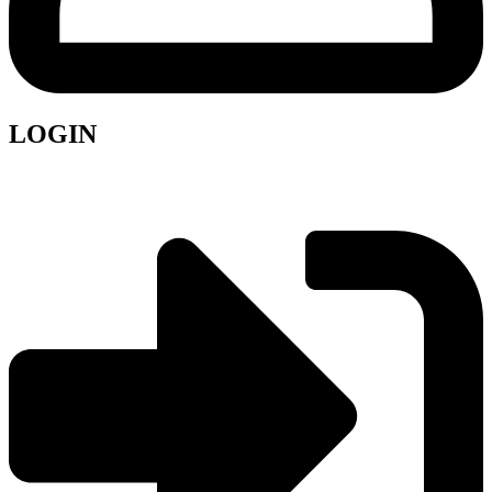
LOGIN