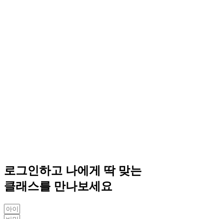
로그인하고 나에게 딱 맞는
클래스를 만나보세요