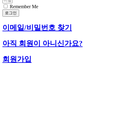
Remember Me
로그인
이메일/비밀번호 찾기
아직 회원이 아니신가요?
회원가입