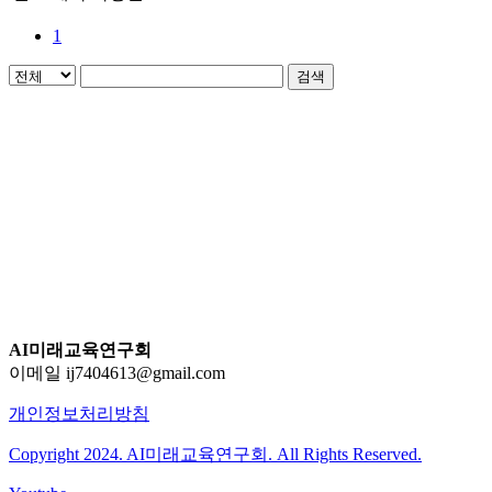
1
검색
AI미래교육연구회
이메일 ij7404613@gmail.com
개인정보처리방침
Copyright 2024. AI미래교육연구회. All Rights Reserved.