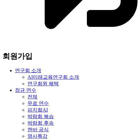
회원가입
연구회 소개
AI미래교육연구회 소개
연구회원 혜택
정규 연수
전체
무료 연수
피지컬AI
박람회 복습
박람회 후속
캔바 공식
명사특강