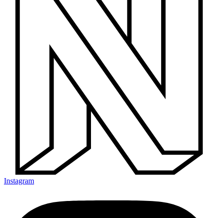
Instagram