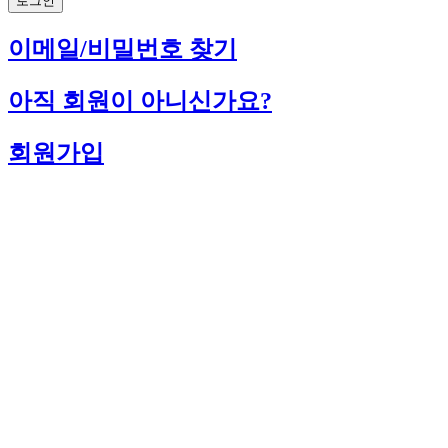
로그인
이메일/비밀번호 찾기
아직 회원이 아니신가요?
회원가입