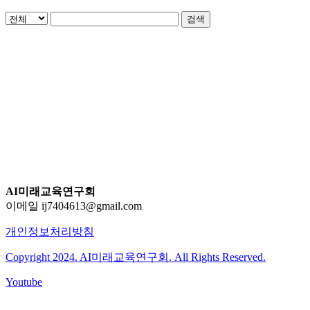
검색
AI미래교육연구회
이메일 ij7404613@gmail.com
개인정보처리방침
Copyright 2024. AI미래교육연구회. All Rights Reserved.
Youtube