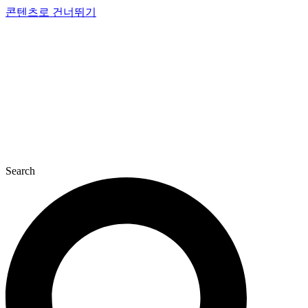
콘텐츠로 건너뛰기
Search