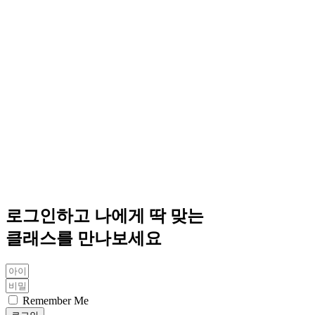
로그인하고 나에게 딱 맞는
클래스를 만나보세요
Remember Me