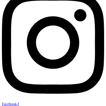
Facebook-f