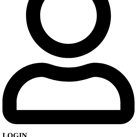
LOGIN