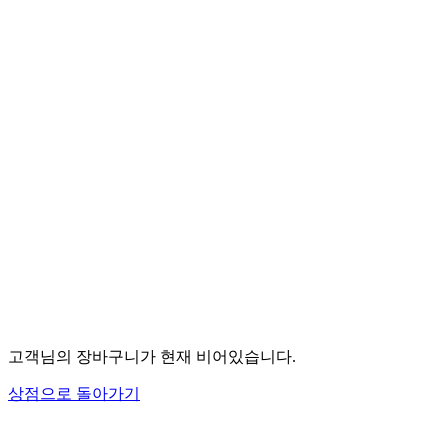
고객님의 장바구니가 현재 비어있습니다.
상점으로 돌아가기