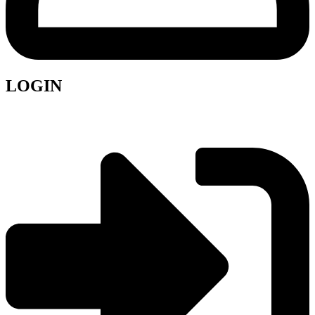
LOGIN