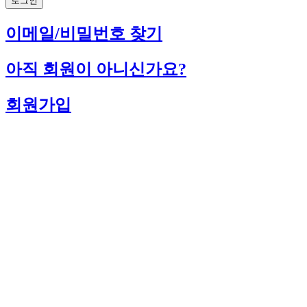
로그인
이메일/비밀번호 찾기
아직 회원이 아니신가요?
회원가입