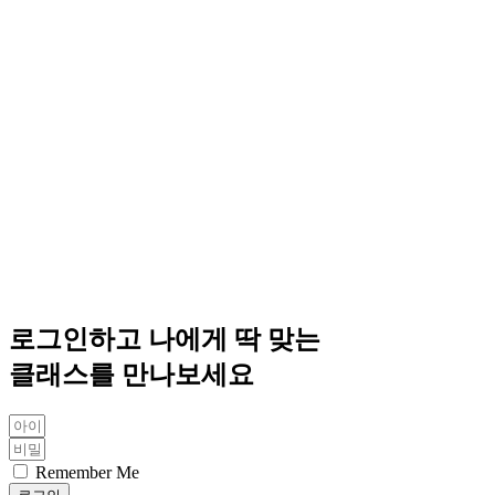
로그인하고 나에게 딱 맞는
클래스를 만나보세요
Remember Me