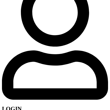
LOGIN