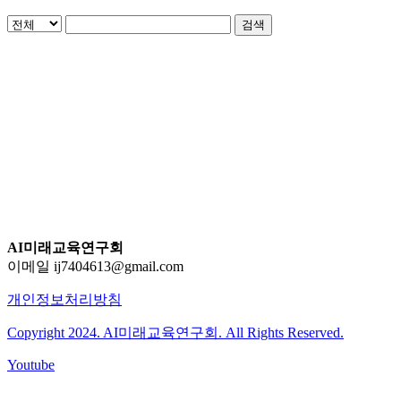
검색
AI미래교육연구회
이메일 ij7404613@gmail.com
개인정보처리방침
Copyright 2024. AI미래교육연구회. All Rights Reserved.
Youtube