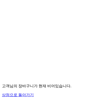
고객님의 장바구니가 현재 비어있습니다.
상점으로 돌아가기