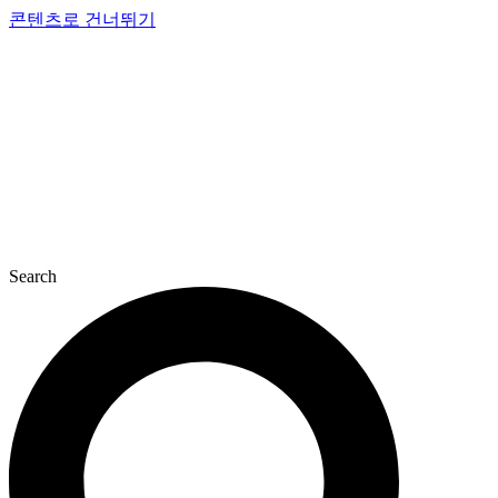
콘텐츠로 건너뛰기
Search