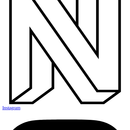
Instagram