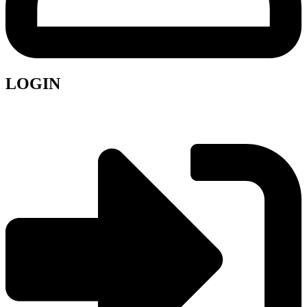
LOGIN