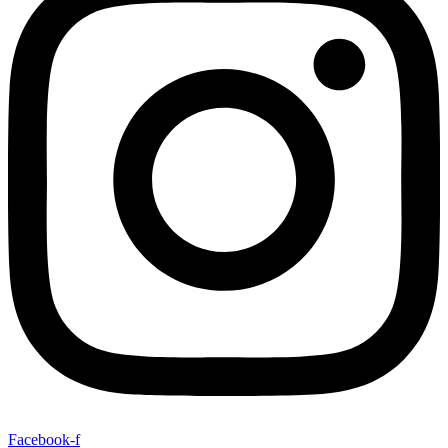
Facebook-f