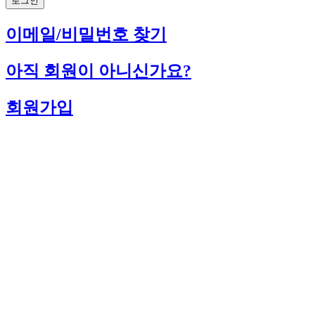
로그인
이메일/비밀번호 찾기
아직 회원이 아니신가요?
회원가입