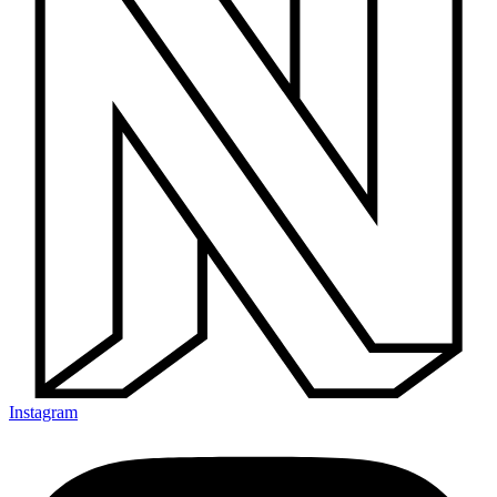
Instagram