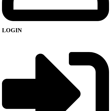
LOGIN