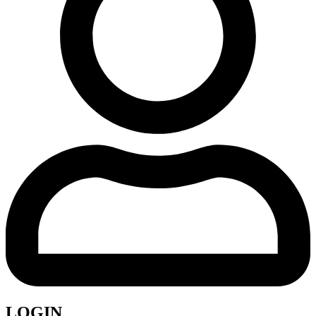
LOGIN