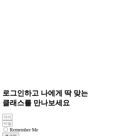
로그인하고 나에게 딱 맞는
클래스를 만나보세요
Remember Me