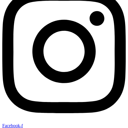
Facebook-f