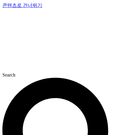
콘텐츠로 건너뛰기
Search