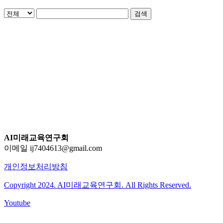
검색
AI미래교육연구회
이메일 ij7404613@gmail.com
개인정보처리방침
Copyright 2024. AI미래교육연구회. All Rights Reserved.
Youtube