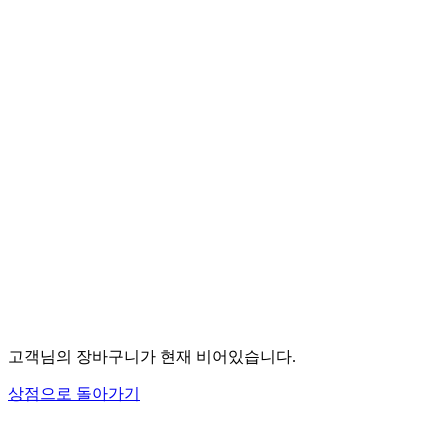
고객님의 장바구니가 현재 비어있습니다.
상점으로 돌아가기