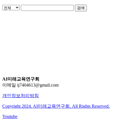
검색
AI미래교육연구회
이메일 ij7404613@gmail.com
개인정보처리방침
Copyright 2024. AI미래교육연구회. All Rights Reserved.
Youtube