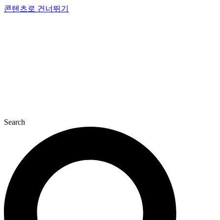
콘텐츠로 건너뛰기
Search