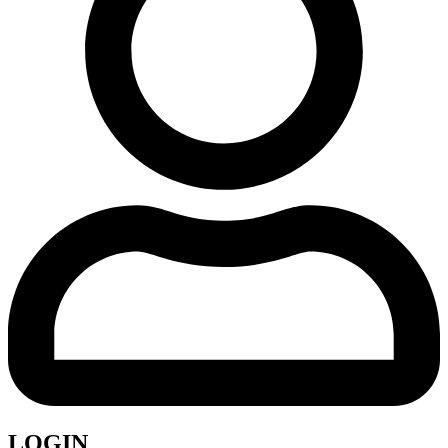
LOGIN