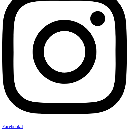
Facebook-f