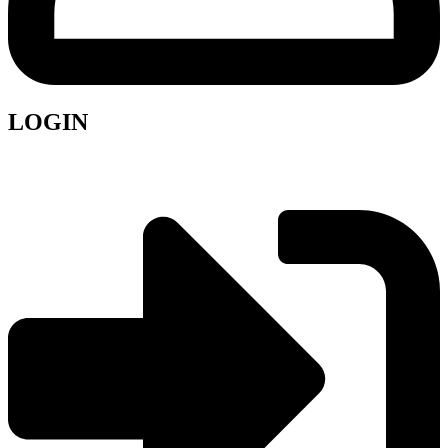
LOGIN