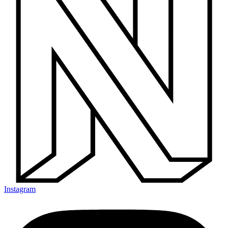
Instagram