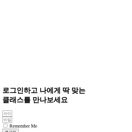
로그인하고 나에게 딱 맞는
클래스를 만나보세요
Remember Me