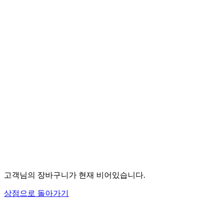
고객님의 장바구니가 현재 비어있습니다.
상점으로 돌아가기