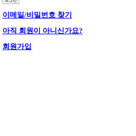
로그인
이메일/비밀번호 찾기
아직 회원이 아니신가요?
회원가입