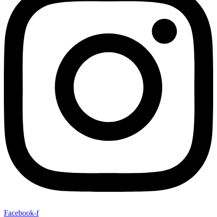
Facebook-f