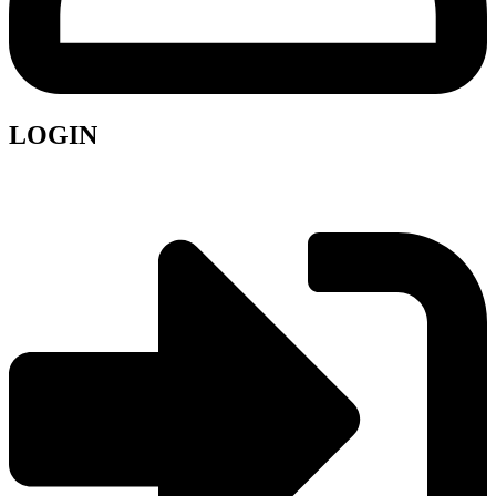
LOGIN