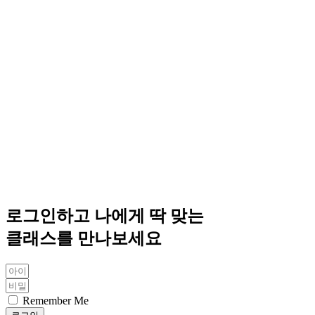
로그인하고 나에게 딱 맞는
클래스를 만나보세요
Remember Me