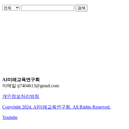
검색
AI미래교육연구회
이메일 ij7404613@gmail.com
개인정보처리방침
Copyright 2024. AI미래교육연구회. All Rights Reserved.
Youtube