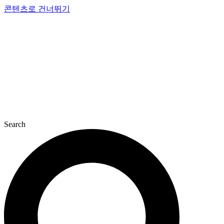
콘텐츠로 건너뛰기
Search