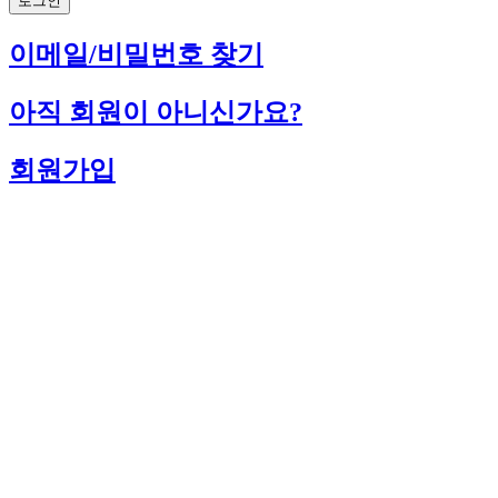
로그인
이메일/비밀번호 찾기
아직 회원이 아니신가요?
회원가입