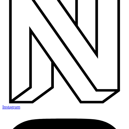
Instagram