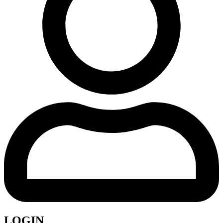
LOGIN