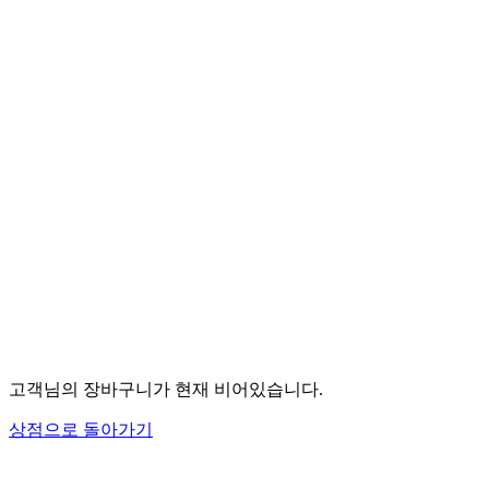
고객님의 장바구니가 현재 비어있습니다.
상점으로 돌아가기