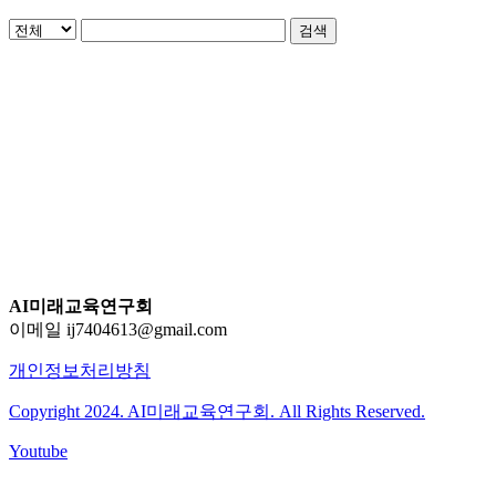
검색
AI미래교육연구회
이메일 ij7404613@gmail.com
개인정보처리방침
Copyright 2024. AI미래교육연구회. All Rights Reserved.
Youtube