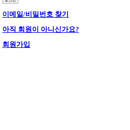
로그인
이메일/비밀번호 찾기
아직 회원이 아니신가요?
회원가입