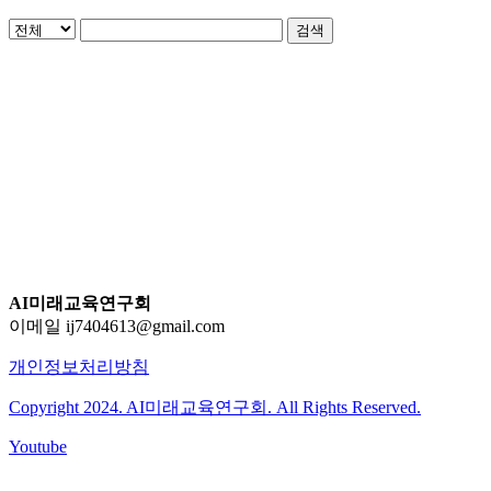
검색
AI미래교육연구회
이메일 ij7404613@gmail.com
개인정보처리방침
Copyright 2024. AI미래교육연구회. All Rights Reserved.
Youtube