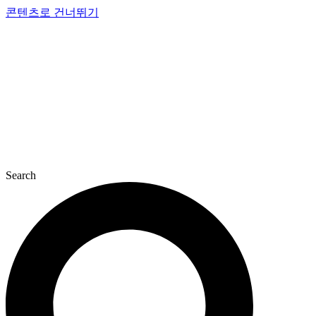
콘텐츠로 건너뛰기
Search