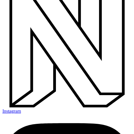
Instagram