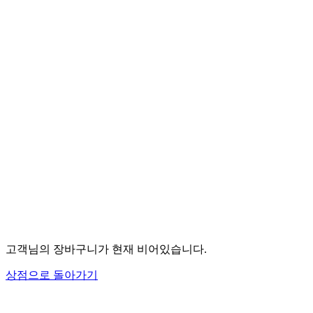
고객님의 장바구니가 현재 비어있습니다.
상점으로 돌아가기