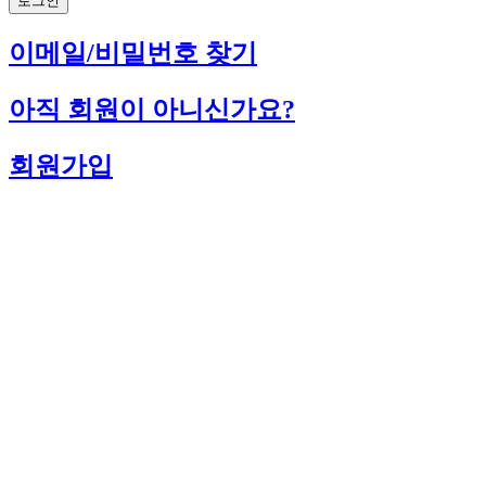
로그인
이메일/비밀번호 찾기
아직 회원이 아니신가요?
회원가입