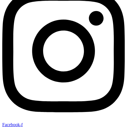
Facebook-f