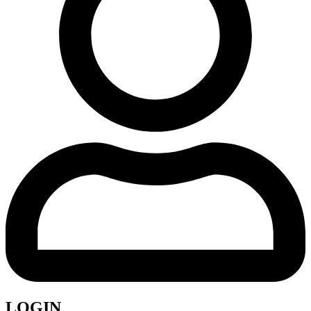
LOGIN