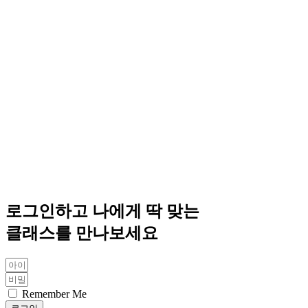
로그인하고 나에게 딱 맞는
클래스를 만나보세요
Remember Me