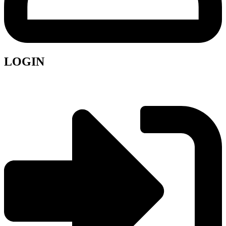
LOGIN