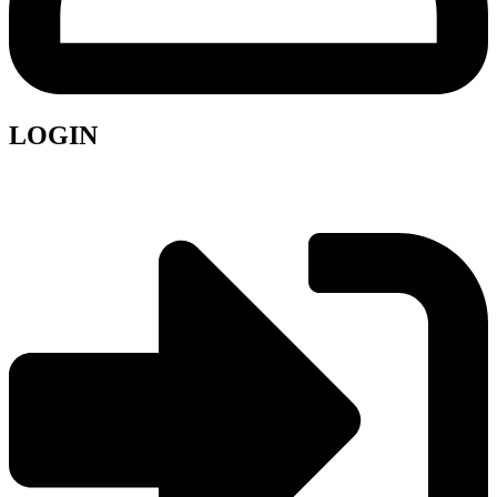
LOGIN