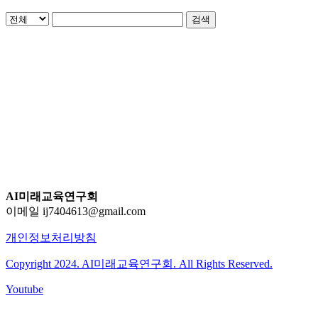
검색
AI미래교육연구회
이메일 ij7404613@gmail.com
개인정보처리방침
Copyright 2024. AI미래교육연구회. All Rights Reserved.
Youtube