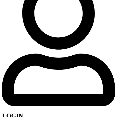
LOGIN