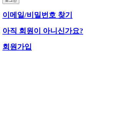
로그인
이메일/비밀번호 찾기
아직 회원이 아니신가요?
회원가입