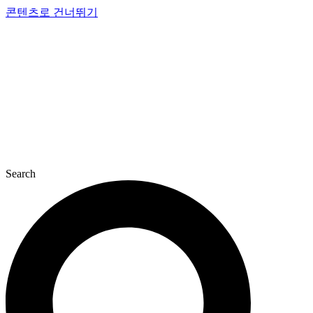
콘텐츠로 건너뛰기
Search