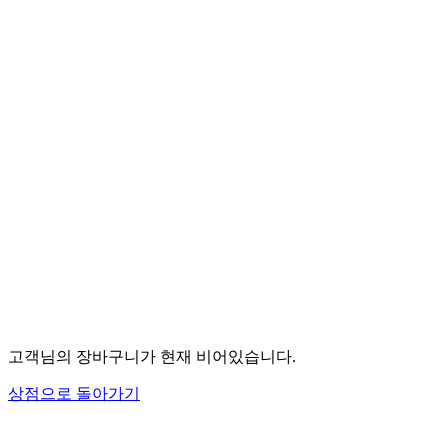
고객님의 장바구니가 현재 비어있습니다.
상점으로 돌아가기