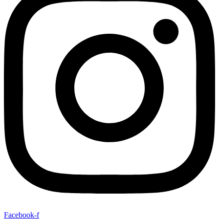
Facebook-f