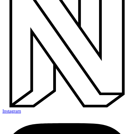
Instagram