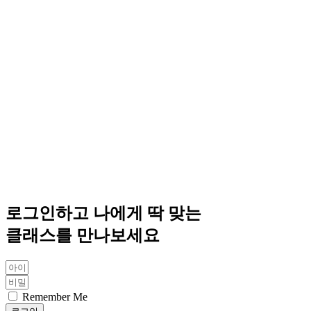
로그인하고 나에게 딱 맞는
클래스를 만나보세요
Remember Me