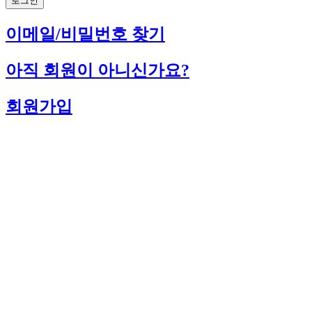
로그인
이메일/비밀번호 찾기
아직 회원이 아니신가요?
회원가입