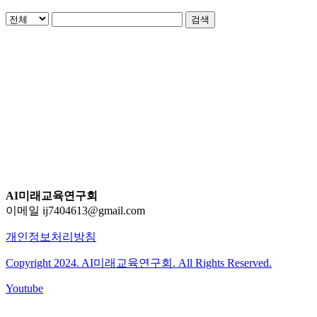
검색
AI미래교육연구회
이메일 ij7404613@gmail.com
개인정보처리방침
Copyright 2024. AI미래교육연구회. All Rights Reserved.
Youtube