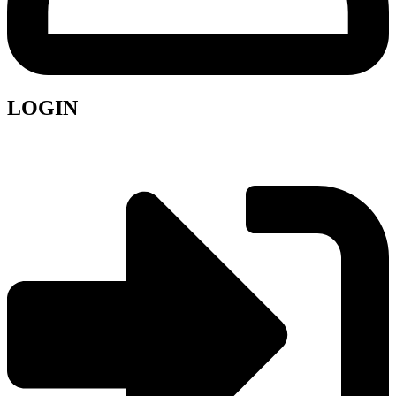
LOGIN