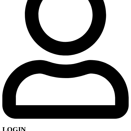
LOGIN