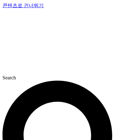
콘텐츠로 건너뛰기
Search