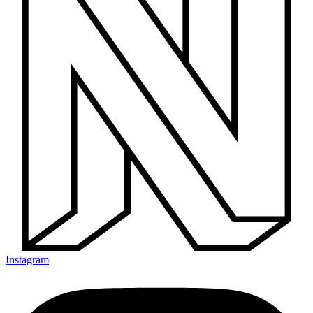
Instagram