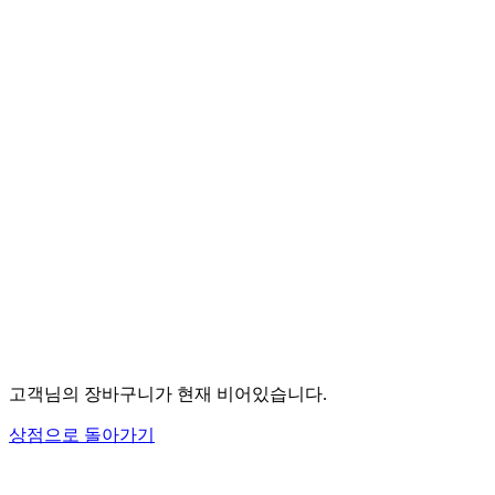
고객님의 장바구니가 현재 비어있습니다.
상점으로 돌아가기