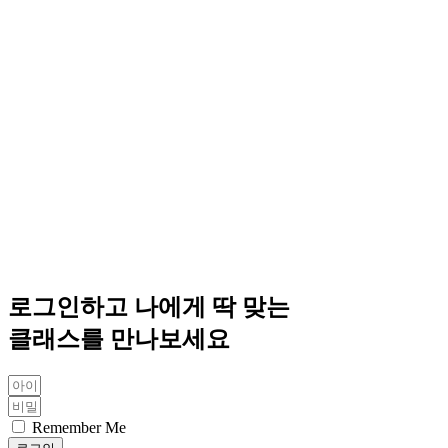
로그인하고 나에게 딱 맞는
클래스를 만나보세요
Remember Me