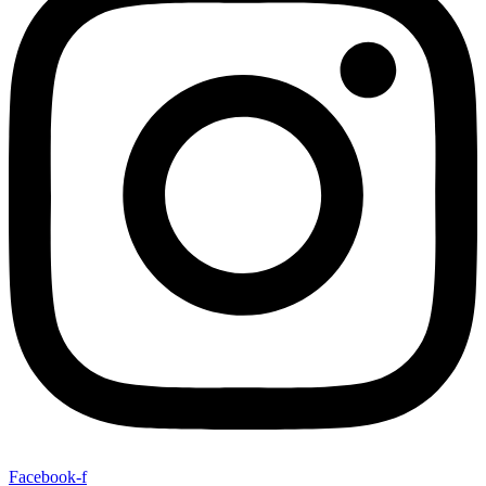
Facebook-f