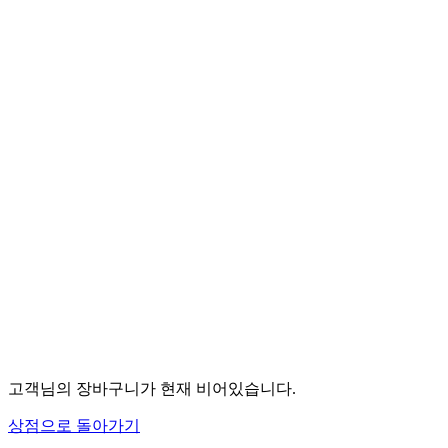
고객님의 장바구니가 현재 비어있습니다.
상점으로 돌아가기