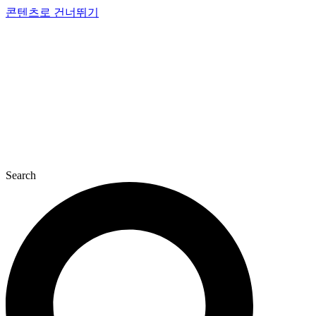
콘텐츠로 건너뛰기
Search