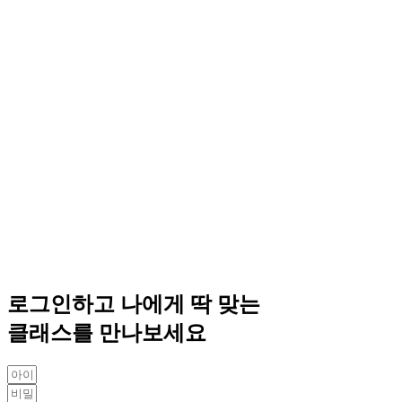
로그인하고 나에게 딱 맞는
클래스를 만나보세요