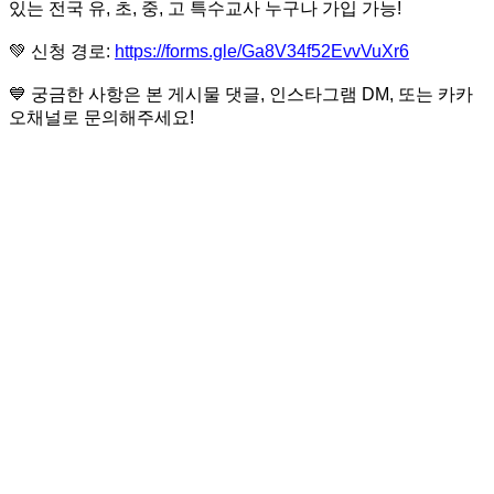
있는 전국 유, 초, 중, 고 특수교사 누구나 가입 가능!
💚
신청 경로:
https://forms.gle/Ga8V34f52EvvVuXr6
💙
궁금한 사항은 본 게시물 댓글, 인스타그램 DM, 또는 카카
오채널로 문의해주세요!