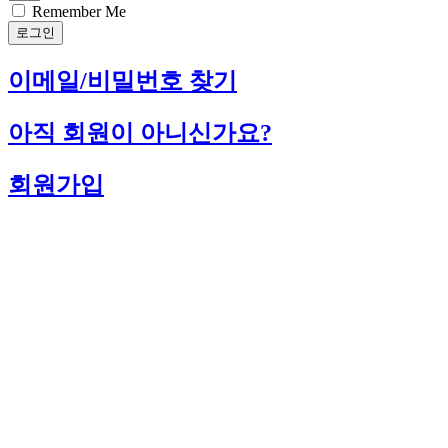
Remember Me
로그인
이메일/비밀번호 찾기
아직 회원이 아니신가요?
회원가입