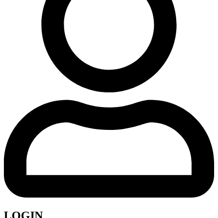
LOGIN