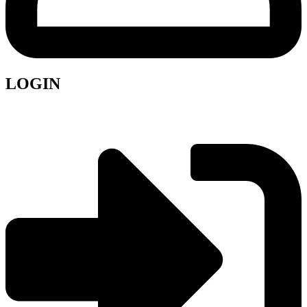
LOGIN