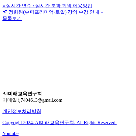
«
실시간 연수 / 실시간 분과 회의 이용방법
📢 정회원(슈퍼프리미엄·로얄) 강의 수강 안내
»
목록보기
AI미래교육연구회
이메일 ij7404613@gmail.com
개인정보처리방침
Copyright 2024. AI미래교육연구회. All Rights Reserved.
Youtube