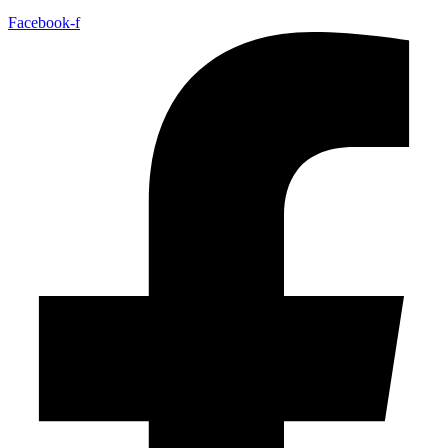
Facebook-f