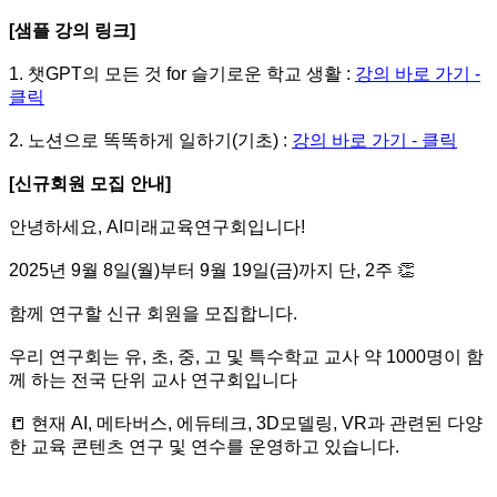
[샘플 강의 링크]
1. 챗GPT의 모든 것 for 슬기로운 학교 생활 :
강의 바로 가기 -
클릭
2. 노션으로 똑똑하게 일하기(기초) :
강의 바로 가기 - 클릭
[신규회원 모집 안내]
안녕하세요, AI미래교육연구회입니다!
2025년 9월 8일(월)부터 9월 19일(금)까지 단, 2주 👏
함께 연구할 신규 회원을 모집합니다.
우리 연구회는 유, 초, 중, 고 및 특수학교 교사 약 1000명이 함
께 하는
전국 단위 교사 연구회입니다
📒
현재 AI, 메타버스, 에듀테크, 3D모델링, VR과 관련된 다양
한 교육 콘텐츠 연구 및 연수를 운영하고 있습니다.