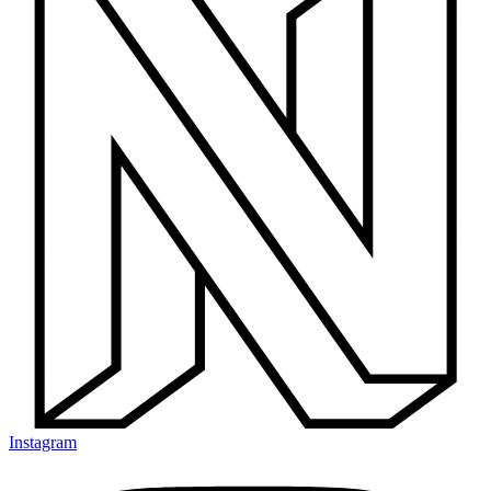
Instagram