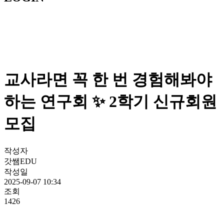
교사라면 꼭 한 번 경험해봐야
하는 연구회 ✨ 2학기 신규회원
모집
작성자
갓쌤EDU
작성일
2025-09-07 10:34
조회
1426